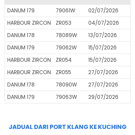
DANUM 179
79061W
02/07/2026
HARBOUR ZIRCON
ZR053
04/07/2026
DANUM 178
78089W
13/07/2026
DANUM 179
79062W
15/07/2026
HARBOUR ZIRCON
ZR054
15/07/2026
HARBOUR ZIRCON
ZR055
27/07/2026
DANUM 178
78090W
27/07/2026
DANUM 179
79063W
29/07/2026
JADUAL DARI PORT KLANG KE KUCHING