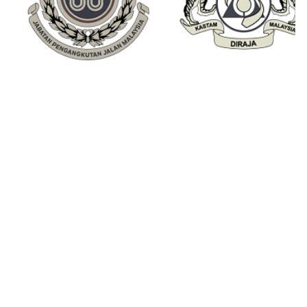
Hantar Barang