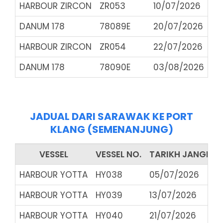
HARBOUR ZIRCON
ZR053
10/07/2026
DANUM 178
78089E
20/07/2026
HARBOUR ZIRCON
ZR054
22/07/2026
DANUM 178
78090E
03/08/2026
JADUAL DARI SARAWAK KE PORT
KLANG (SEMENANJUNG)
VESSEL
VESSEL NO.
TARIKH JANGKAA
HARBOUR YOTTA
HY038
05/07/2026
HARBOUR YOTTA
HY039
13/07/2026
HARBOUR YOTTA
HY040
21/07/2026