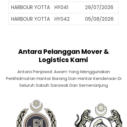
HARBOUR YOTTA
HY041
29/07/2026
HARBOUR YOTTA
HY042
05/08/2026
Antara Pelanggan Mover &
Logistics Kami
Antara Penjawat Awam Yang Menggunakan
Perkhidmatan Hantar Barang Dan Hantar Kenderaan Di
Seluruh Sabah Sarawak Dan Semenanjung